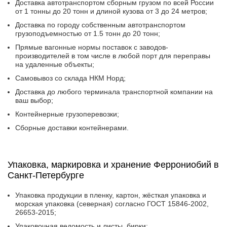
Доставка автотранспортом сборным грузом по всей России
от 1 тонны до 20 тонн и длиной кузова от 3 до 24 метров;
Доставка по городу собственным автотранспортом
грузоподъемностью от 1.5 тонн до 20 тонн;
Прямые вагонные нормы поставок с заводов-
производителей в том числе в любой порт для переправы
на удаленные объекты;
Самовывоз со склада НКМ Норд;
Доставка до любого терминала транспортной компании на
ваш выбор;
Контейнерные грузоперевозки;
Сборные доставки контейнерами.
Упаковка, маркировка и хранение Феррониобий в
Санкт-Петербурге
Упаковка продукции в пленку, картон, жёсткая упаковка и
морская упаковка (северная) согласно ГОСТ 15846-2002,
26653-2015;
Упаковочная ведомость и листы, бирки;