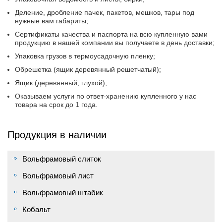
Деление, дробление пачек, пакетов, мешков, тары под
нужные вам габариты;
Сертификаты качества и паспорта на всю купленную вами
продукцию в нашей компании вы получаете в день доставки;
Упаковка грузов в термоусадочную пленку;
Обрешетка (ящик деревянный решетчатый);
Ящик (деревянный, глухой);
Оказываем услуги по ответ-хранению купленного у нас
товара на срок до 1 года.
Продукция в наличии
Вольфрамовый слиток
Вольфрамовый лист
Вольфрамовый штабик
Кобальт