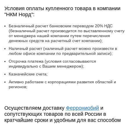
Условия оплаты купленного товара в компании
"НКМ Норд":
Безналичный расчет банковским переводом 20% НДС
(безналичный расчет производится по выставленному счету
от менеджера нашей компании путем перечисления
денежных средств на расчетный счет компании);
Наличный расчет (наличный расчет можно произвести в
любом офисе компании по предварительной записи);
Отсрочка платежа (условия согласовываются
индивидуально с Вашим менеджером);
Казначейские счета;
Активно работаем с корпорациями развития областей и
регионов;
Осуществляем доставку
Феррониобий
и
сопутствующих товаров по всей России в
кратчайшие сроки и удобным для вас способом