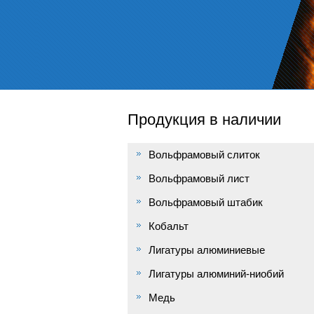
Продукция в наличии
Вольфрамовый слиток
Вольфрамовый лист
Вольфрамовый штабик
Кобальт
Лигатуры алюминиевые
Лигатуры алюминий-ниобий
Медь