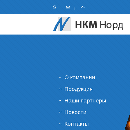
О компании
Продукция
Наши партнеры
Новости
Контакты