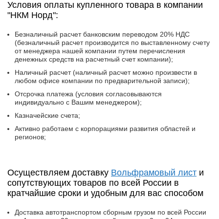
Условия оплаты купленного товара в компании
"НКМ Норд":
Безналичный расчет банковским переводом 20% НДС
(безналичный расчет производится по выставленному счету
от менеджера нашей компании путем перечисления
денежных средств на расчетный счет компании);
Наличный расчет (наличный расчет можно произвести в
любом офисе компании по предварительной записи);
Отсрочка платежа (условия согласовываются
индивидуально с Вашим менеджером);
Казначейские счета;
Активно работаем с корпорациями развития областей и
регионов;
Осуществляем доставку
Вольфрамовый лист
и
сопутствующих товаров по всей России в
кратчайшие сроки и удобным для вас способом
Доставка автотранспортом сборным грузом по всей России