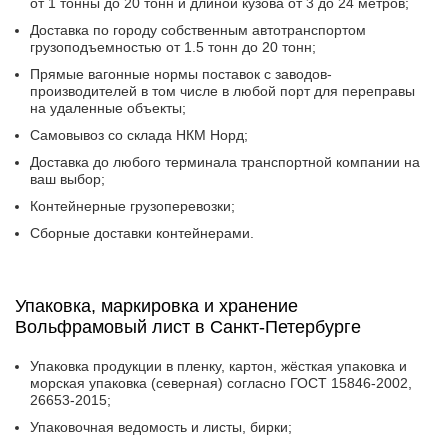
от 1 тонны до 20 тонн и длиной кузова от 3 до 24 метров;
Доставка по городу собственным автотранспортом
грузоподъемностью от 1.5 тонн до 20 тонн;
Прямые вагонные нормы поставок с заводов-
производителей в том числе в любой порт для переправы
на удаленные объекты;
Самовывоз со склада НКМ Норд;
Доставка до любого терминала транспортной компании на
ваш выбор;
Контейнерные грузоперевозки;
Сборные доставки контейнерами.
Упаковка, маркировка и хранение
Вольфрамовый лист в Санкт-Петербурге
Упаковка продукции в пленку, картон, жёсткая упаковка и
морская упаковка (северная) согласно ГОСТ 15846-2002,
26653-2015;
Упаковочная ведомость и листы, бирки;