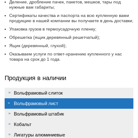
Деление, дробление пачек, пакетов, мешков, тары под
нужные вам габариты;
Сертификаты качества и паспорта на всю купленную вами
продукцию в нашей компании вы получаете в день доставки;
Упаковка грузов в термоусадочную пленку;
Обрешетка (ящик деревянный решетчатый);
Ящик (деревянный, глухой);
Оказываем услуги по ответ-хранению купленного у нас
товара на срок до 1 года.
Продукция в наличии
Вольфрамовый слиток
Вольфрамовый лист
Вольфрамовый штабик
Кобальт
Лигатуры алюминиевые