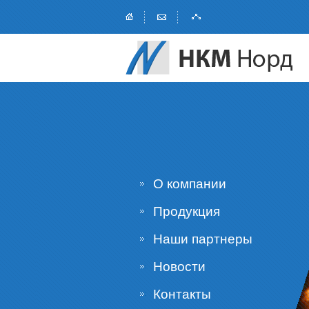
О компании
Продукция
Наши партнеры
Новости
Контакты