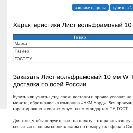
запросить цены
купить в 1
Характеристики Лист вольфрамовый 10
Товар
Марка
Размер
ГОСТ/ТУ
Заказать Лист вольфрамовый 10 мм W Т
доставка по всей России
Купить или узнать цену, сроки доставки и прочие условия 
можете, обратившись в компанию «НКМ Норд». Вся продукц
гарантирована и соответствует всем стандартам ТУ, ГОСТ.
Для того, чтобы получить счет на оплату – отправить заявку
связаться с нашим специалистом по номеру телефона в Са