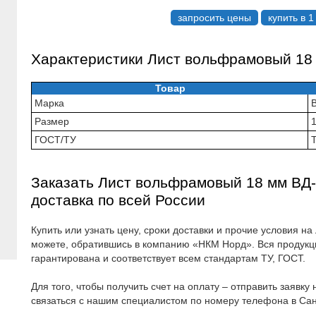
запросить цены
купить в 1
Характеристики Лист вольфрамовый 18
Товар
Марка
Размер
ГОСТ/ТУ
Заказать Лист вольфрамовый 18 мм ВД-
доставка по всей России
Купить или узнать цену, сроки доставки и прочие условия 
можете, обратившись в компанию «НКМ Норд». Вся продукц
гарантирована и соответствует всем стандартам ТУ, ГОСТ.
Для того, чтобы получить счет на оплату – отправить заявку
связаться с нашим специалистом по номеру телефона в Са