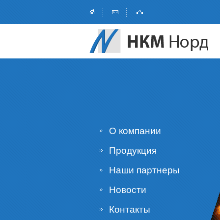
О компании
Продукция
Наши партнеры
Новости
Контакты