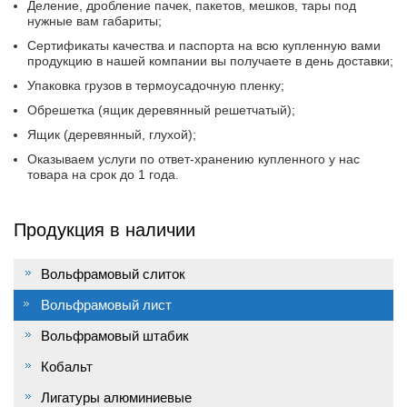
Деление, дробление пачек, пакетов, мешков, тары под
нужные вам габариты;
Сертификаты качества и паспорта на всю купленную вами
продукцию в нашей компании вы получаете в день доставки;
Упаковка грузов в термоусадочную пленку;
Обрешетка (ящик деревянный решетчатый);
Ящик (деревянный, глухой);
Оказываем услуги по ответ-хранению купленного у нас
товара на срок до 1 года.
Продукция в наличии
Вольфрамовый слиток
Вольфрамовый лист
Вольфрамовый штабик
Кобальт
Лигатуры алюминиевые