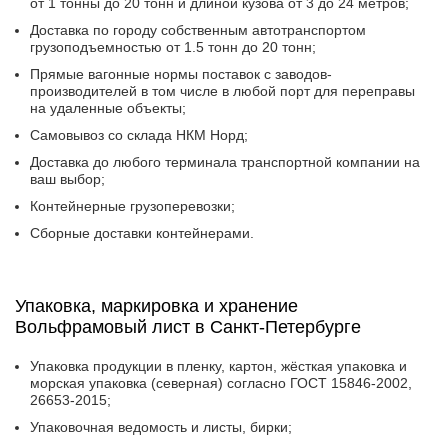
от 1 тонны до 20 тонн и длиной кузова от 3 до 24 метров;
Доставка по городу собственным автотранспортом
грузоподъемностью от 1.5 тонн до 20 тонн;
Прямые вагонные нормы поставок с заводов-
производителей в том числе в любой порт для переправы
на удаленные объекты;
Самовывоз со склада НКМ Норд;
Доставка до любого терминала транспортной компании на
ваш выбор;
Контейнерные грузоперевозки;
Сборные доставки контейнерами.
Упаковка, маркировка и хранение
Вольфрамовый лист в Санкт-Петербурге
Упаковка продукции в пленку, картон, жёсткая упаковка и
морская упаковка (северная) согласно ГОСТ 15846-2002,
26653-2015;
Упаковочная ведомость и листы, бирки;