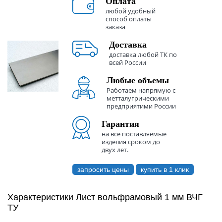
Оплата
любой удобный
способ оплаты
заказа
Доставка
доставка любой ТК по
всей России
Любые объемы
Работаем напрямую с
метталугрическими
предприятими России
Гарантия
на все поставляемые
изделия сроком до
двух лет.
запросить цены
купить в 1 клик
Характеристики Лист вольфрамовый 1 мм ВЧГ
ТУ