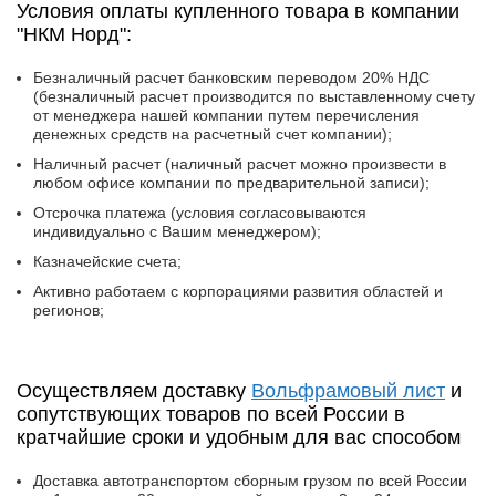
Условия оплаты купленного товара в компании
"НКМ Норд":
Безналичный расчет банковским переводом 20% НДС
(безналичный расчет производится по выставленному счету
от менеджера нашей компании путем перечисления
денежных средств на расчетный счет компании);
Наличный расчет (наличный расчет можно произвести в
любом офисе компании по предварительной записи);
Отсрочка платежа (условия согласовываются
индивидуально с Вашим менеджером);
Казначейские счета;
Активно работаем с корпорациями развития областей и
регионов;
Осуществляем доставку
Вольфрамовый лист
и
сопутствующих товаров по всей России в
кратчайшие сроки и удобным для вас способом
Доставка автотранспортом сборным грузом по всей России