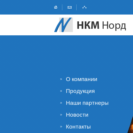
О компании
Продукция
Наши партнеры
Новости
Контакты