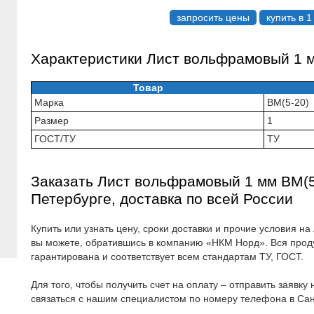
запросить цены
купить в 1
Характеристики Лист вольфрамовый 1 м
Товар
Марка
ВМ(5-20)
Размер
1
ГОСТ/ТУ
ТУ
Заказать Лист вольфрамовый 1 мм ВМ(5-
Петербурге, доставка по всей России
Купить или узнать цену, сроки доставки и прочие условия 
вы можете, обратившись в компанию «НКМ Норд». Вся прод
гарантирована и соответствует всем стандартам ТУ, ГОСТ.
Для того, чтобы получить счет на оплату – отправить заявку
связаться с нашим специалистом по номеру телефона в Са