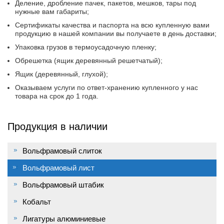
Деление, дробление пачек, пакетов, мешков, тары под
нужные вам габариты;
Сертификаты качества и паспорта на всю купленную вами
продукцию в нашей компании вы получаете в день доставки;
Упаковка грузов в термоусадочную пленку;
Обрешетка (ящик деревянный решетчатый);
Ящик (деревянный, глухой);
Оказываем услуги по ответ-хранению купленного у нас
товара на срок до 1 года.
Продукция в наличии
Вольфрамовый слиток
Вольфрамовый лист
Вольфрамовый штабик
Кобальт
Лигатуры алюминиевые