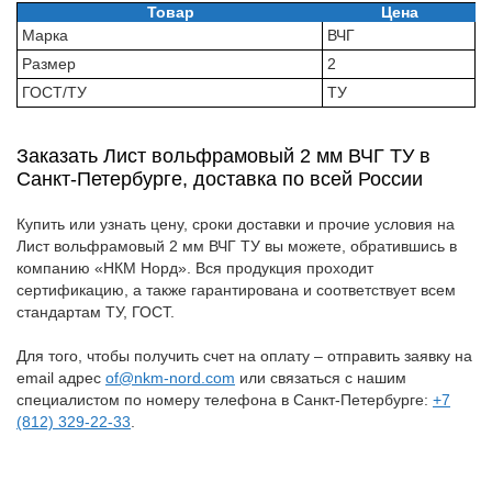
Товар
Цена
Марка
ВЧГ
Размер
2
ГОСТ/ТУ
ТУ
Заказать Лист вольфрамовый 2 мм ВЧГ ТУ в
Санкт-Петербурге, доставка по всей России
Купить или узнать цену, сроки доставки и прочие условия на
Лист вольфрамовый 2 мм ВЧГ ТУ вы можете, обратившись в
компанию «НКМ Норд». Вся продукция проходит
сертификацию, а также гарантирована и соответствует всем
стандартам ТУ, ГОСТ.
Для того, чтобы получить счет на оплату – отправить заявку на
email адрес
of@nkm-nord.com
или связаться с нашим
специалистом по номеру телефона в Санкт-Петербурге:
+7
(812) 329-22-33
.