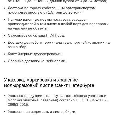
от 1 тонны до 20 тонн и длиной кузова от 3 до 24 метров;
Доставка по городу собственным автотранспортом
грузоподъемностью от 1.5 тонн до 20 тонн;
Прямые вагонные нормы поставок с заводов-
производителей в том числе в любой порт для переправы
на удаленные объекты;
Самовывоз со склада НКМ Норд;
Доставка до любого терминала транспортной компании на
ваш выбор;
Контейнерные грузоперевозки;
Сборные доставки контейнерами.
Упаковка, маркировка и хранение
Вольфрамовый лист в Санкт-Петербурге
Упаковка продукции в пленку, картон, жёсткая упаковка и
морская упаковка (северная) согласно ГОСТ 15846-2002,
26653-2015;
Упаковочная ведомость и листы, бирки;