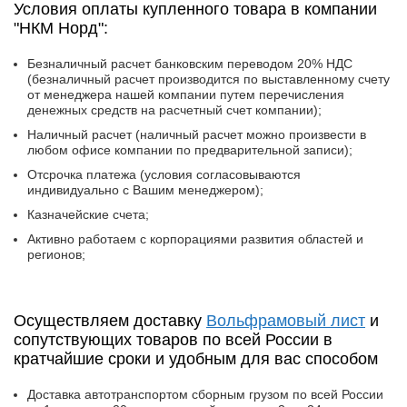
Условия оплаты купленного товара в компании
"НКМ Норд":
Безналичный расчет банковским переводом 20% НДС
(безналичный расчет производится по выставленному счету
от менеджера нашей компании путем перечисления
денежных средств на расчетный счет компании);
Наличный расчет (наличный расчет можно произвести в
любом офисе компании по предварительной записи);
Отсрочка платежа (условия согласовываются
индивидуально с Вашим менеджером);
Казначейские счета;
Активно работаем с корпорациями развития областей и
регионов;
Осуществляем доставку
Вольфрамовый лист
и
сопутствующих товаров по всей России в
кратчайшие сроки и удобным для вас способом
Доставка автотранспортом сборным грузом по всей России