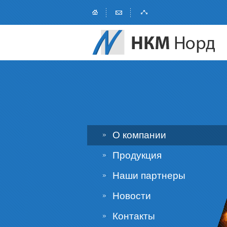
О компании
Продукция
Наши партнеры
Новости
Контакты