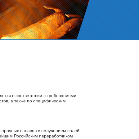
летки в соответствии с требованиями
тов, а также по специфическим
опрочных сплавов с получением солей
пнейшим Российским переработчиком