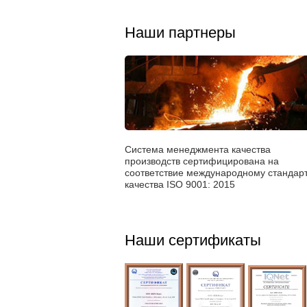
Наши партнеры
Система менеджмента качества
производств сертифицирована на
соответствие международному стандар
качества ISO 9001: 2015
Наши сертификаты